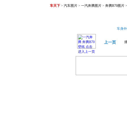
车天下
>
汽车图片
>
一汽奔腾图片
>
奔腾B70图片
车身外
上一页